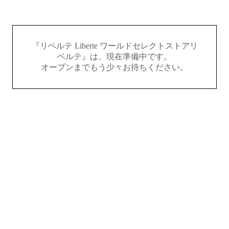
『リベルテ Liberte ワールドセレクトストアリ
ベルテ』は、現在準備中です。
オープンまでもう少々お待ちください。