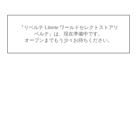
『リベルテ Liberte ワールドセレクトストアリ
ベルテ』は、現在準備中です。
オープンまでもう少々お待ちください。