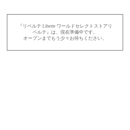
『リベルテ Liberte ワールドセレクトストアリ
ベルテ』は、現在準備中です。
オープンまでもう少々お待ちください。