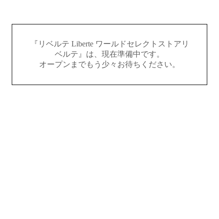
『リベルテ Liberte ワールドセレクトストアリ
ベルテ』は、現在準備中です。
オープンまでもう少々お待ちください。