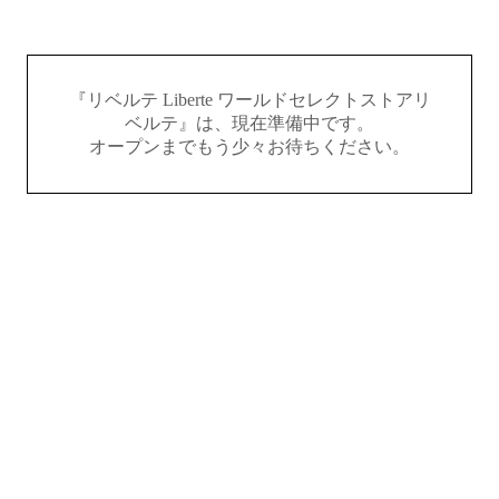
『リベルテ Liberte ワールドセレクトストアリ
ベルテ』は、現在準備中です。
オープンまでもう少々お待ちください。