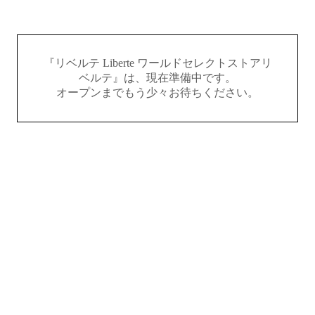
『リベルテ Liberte ワールドセレクトストアリ
ベルテ』は、現在準備中です。
オープンまでもう少々お待ちください。