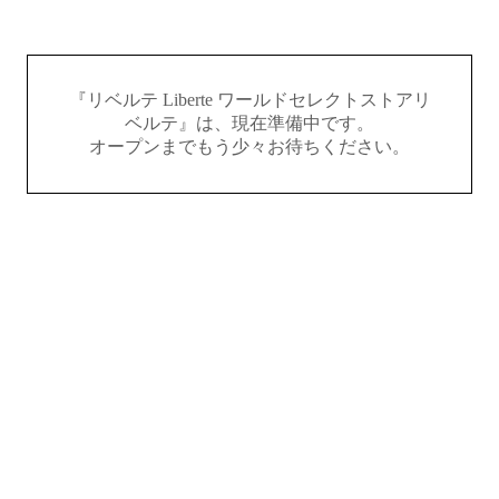
『リベルテ Liberte ワールドセレクトストアリ
ベルテ』は、現在準備中です。
オープンまでもう少々お待ちください。