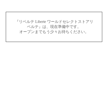
『リベルテ Liberte ワールドセレクトストアリ
ベルテ』は、現在準備中です。
オープンまでもう少々お待ちください。