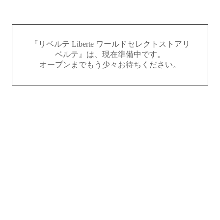
『リベルテ Liberte ワールドセレクトストアリ
ベルテ』は、現在準備中です。
オープンまでもう少々お待ちください。