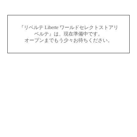
『リベルテ Liberte ワールドセレクトストアリ
ベルテ』は、現在準備中です。
オープンまでもう少々お待ちください。