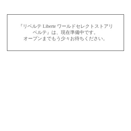
『リベルテ Liberte ワールドセレクトストアリ
ベルテ』は、現在準備中です。
オープンまでもう少々お待ちください。