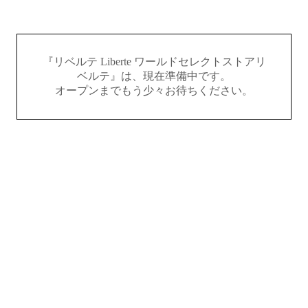
『リベルテ Liberte ワールドセレクトストアリ
ベルテ』は、現在準備中です。
オープンまでもう少々お待ちください。