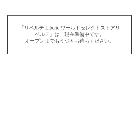
『リベルテ Liberte ワールドセレクトストアリ
ベルテ』は、現在準備中です。
オープンまでもう少々お待ちください。