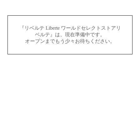
『リベルテ Liberte ワールドセレクトストアリ
ベルテ』は、現在準備中です。
オープンまでもう少々お待ちください。