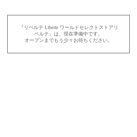
『リベルテ Liberte ワールドセレクトストアリ
ベルテ』は、現在準備中です。
オープンまでもう少々お待ちください。