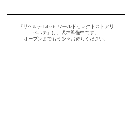
『リベルテ Liberte ワールドセレクトストアリ
ベルテ』は、現在準備中です。
オープンまでもう少々お待ちください。