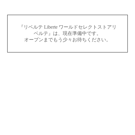
『リベルテ Liberte ワールドセレクトストアリ
ベルテ』は、現在準備中です。
オープンまでもう少々お待ちください。