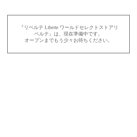
『リベルテ Liberte ワールドセレクトストアリ
ベルテ』は、現在準備中です。
オープンまでもう少々お待ちください。