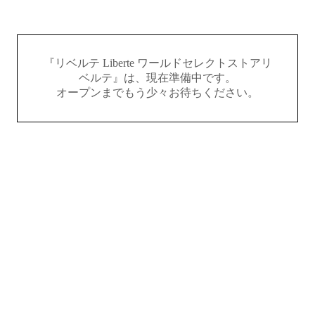
『リベルテ Liberte ワールドセレクトストアリ
ベルテ』は、現在準備中です。
オープンまでもう少々お待ちください。