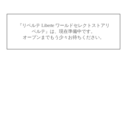
『リベルテ Liberte ワールドセレクトストアリ
ベルテ』は、現在準備中です。
オープンまでもう少々お待ちください。