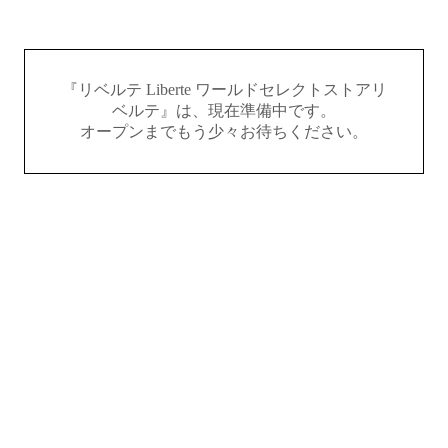
『リベルテ Liberte ワールドセレクトストアリ
ベルテ』は、現在準備中です。
オープンまでもう少々お待ちください。