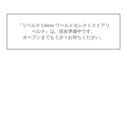
『リベルテ Liberte ワールドセレクトストアリ
ベルテ』は、現在準備中です。
オープンまでもう少々お待ちください。