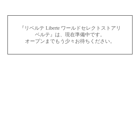
『リベルテ Liberte ワールドセレクトストアリ
ベルテ』は、現在準備中です。
オープンまでもう少々お待ちください。