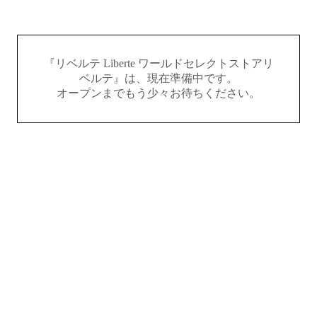
『リベルテ Liberte ワールドセレクトストアリ
ベルテ』は、現在準備中です。
オープンまでもう少々お待ちください。