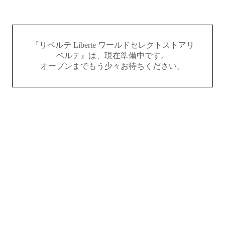
『リベルテ Liberte ワールドセレクトストアリ
ベルテ』は、現在準備中です。
オープンまでもう少々お待ちください。