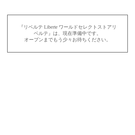
『リベルテ Liberte ワールドセレクトストアリ
ベルテ』は、現在準備中です。
オープンまでもう少々お待ちください。