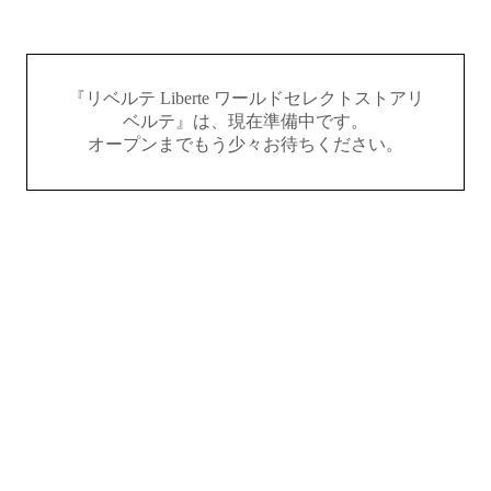
『リベルテ Liberte ワールドセレクトストアリ
ベルテ』は、現在準備中です。
オープンまでもう少々お待ちください。