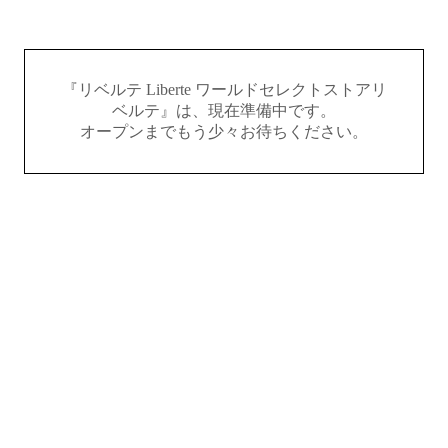
『リベルテ Liberte ワールドセレクトストアリ
ベルテ』は、現在準備中です。
オープンまでもう少々お待ちください。