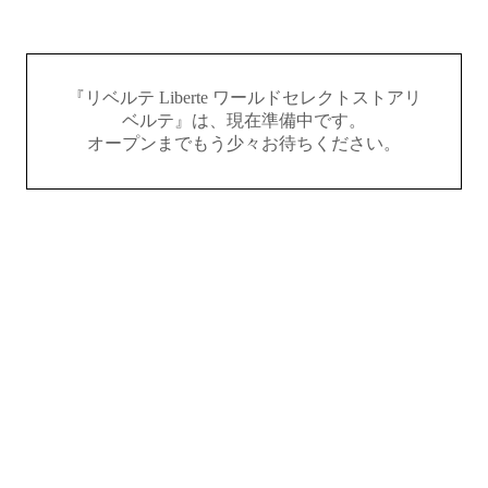
『リベルテ Liberte ワールドセレクトストアリ
ベルテ』は、現在準備中です。
オープンまでもう少々お待ちください。