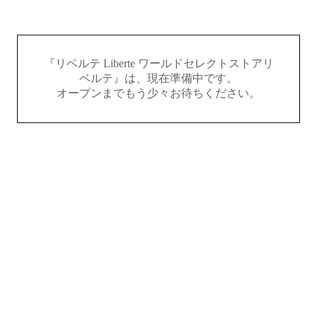
『リベルテ Liberte ワールドセレクトストアリ
ベルテ』は、現在準備中です。
オープンまでもう少々お待ちください。