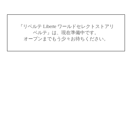
『リベルテ Liberte ワールドセレクトストアリ
ベルテ』は、現在準備中です。
オープンまでもう少々お待ちください。