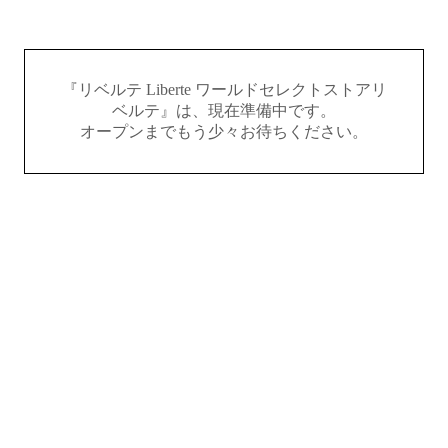
『リベルテ Liberte ワールドセレクトストアリ
ベルテ』は、現在準備中です。
オープンまでもう少々お待ちください。