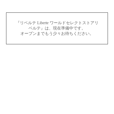
『リベルテ Liberte ワールドセレクトストアリ
ベルテ』は、現在準備中です。
オープンまでもう少々お待ちください。