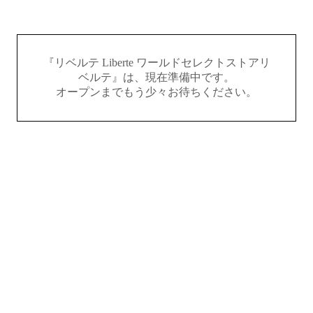
『リベルテ Liberte ワールドセレクトストアリ
ベルテ』は、現在準備中です。
オープンまでもう少々お待ちください。