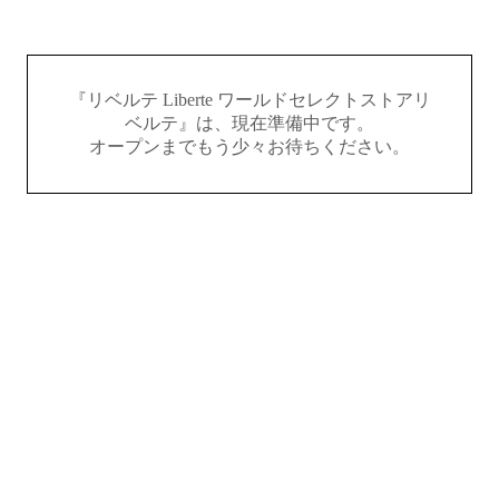
『リベルテ Liberte ワールドセレクトストアリ
ベルテ』は、現在準備中です。
オープンまでもう少々お待ちください。