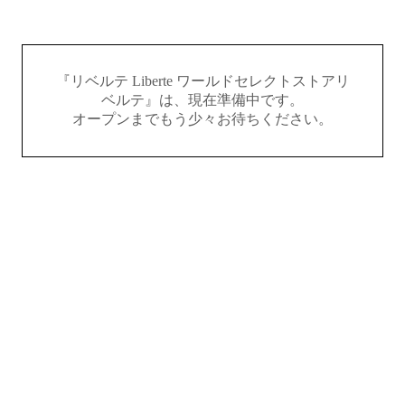
『リベルテ Liberte ワールドセレクトストアリ
ベルテ』は、現在準備中です。
オープンまでもう少々お待ちください。