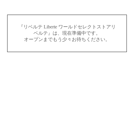
『リベルテ Liberte ワールドセレクトストアリ
ベルテ』は、現在準備中です。
オープンまでもう少々お待ちください。