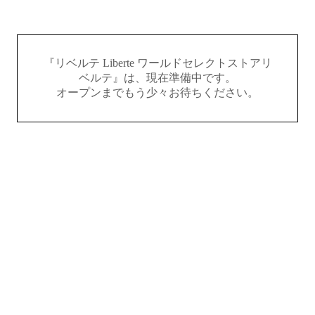
『リベルテ Liberte ワールドセレクトストアリ
ベルテ』は、現在準備中です。
オープンまでもう少々お待ちください。