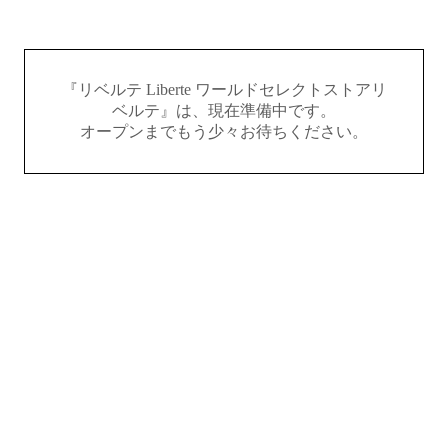
『リベルテ Liberte ワールドセレクトストアリ
ベルテ』は、現在準備中です。
オープンまでもう少々お待ちください。