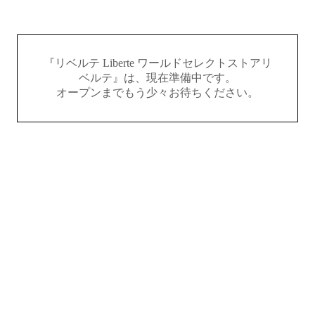
『リベルテ Liberte ワールドセレクトストアリ
ベルテ』は、現在準備中です。
オープンまでもう少々お待ちください。