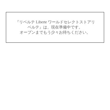
『リベルテ Liberte ワールドセレクトストアリ
ベルテ』は、現在準備中です。
オープンまでもう少々お待ちください。